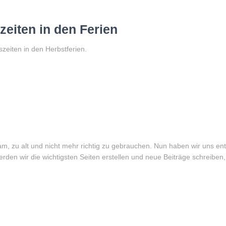
zeiten in den Ferien
szeiten in den Herbstferien.
m, zu alt und nicht mehr richtig zu gebrauchen. Nun haben wir uns en
rden wir die wichtigsten Seiten erstellen und neue Beiträge schreiben,