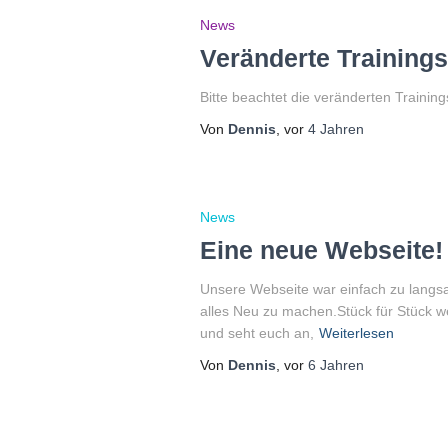
News
Veränderte Trainings
Bitte beachtet die veränderten Training
Von
Dennis
, vor
4 Jahren
News
Eine neue Webseite!
Unsere Webseite war einfach zu langsa
alles Neu zu machen.Stück für Stück we
und seht euch an,
Weiterlesen
Von
Dennis
, vor
6 Jahren