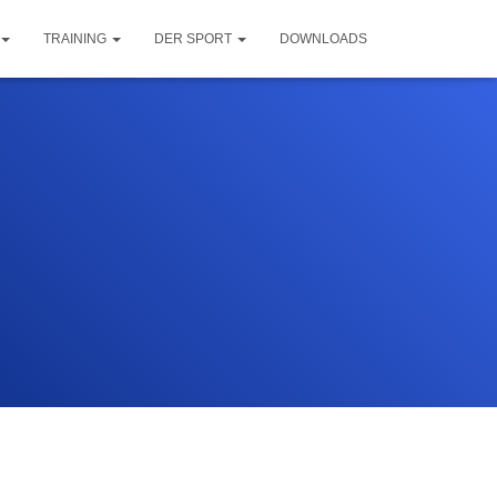
TRAINING
DER SPORT
DOWNLOADS