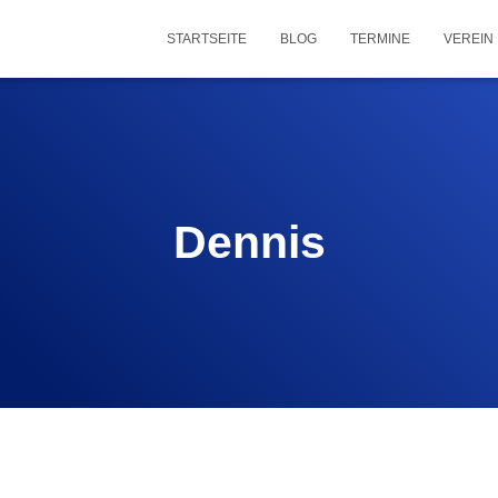
STARTSEITE
BLOG
TERMINE
VEREIN
Dennis