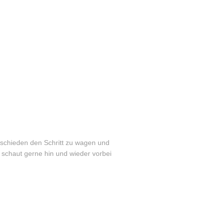
tschieden den Schritt zu wagen und
 schaut gerne hin und wieder vorbei