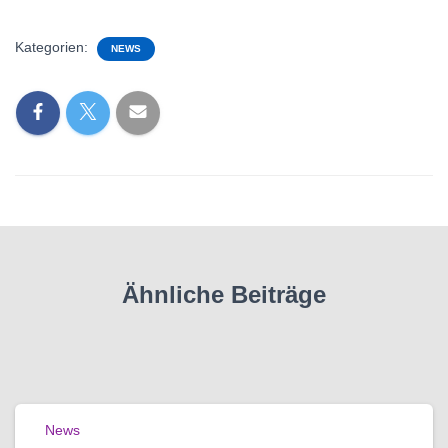
Kategorien:
NEWS
Ähnliche Beiträge
News