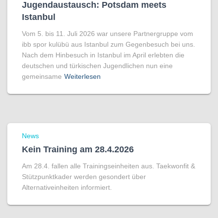
Jugendaustausch: Potsdam meets
Istanbul
Vom 5. bis 11. Juli 2026 war unsere Partnergruppe vom
ibb spor kulübü aus Istanbul zum Gegenbesuch bei uns.
Nach dem Hinbesuch in Istanbul im April erlebten die
deutschen und türkischen Jugendlichen nun eine
gemeinsame
Weiterlesen
News
Kein Training am 28.4.2026
Am 28.4. fallen alle Trainingseinheiten aus. Taekwonfit &
Stützpunktkader werden gesondert über
Alternativeinheiten informiert.