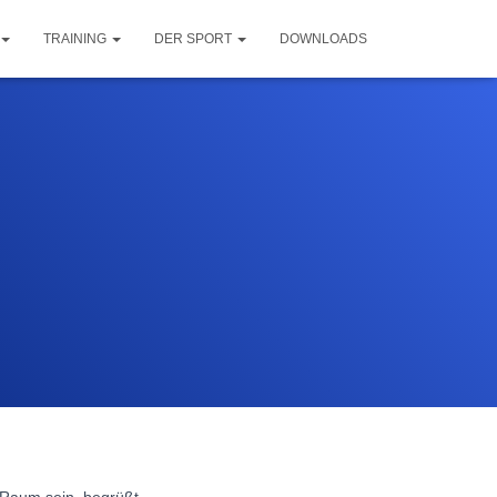
TRAINING
DER SPORT
DOWNLOADS