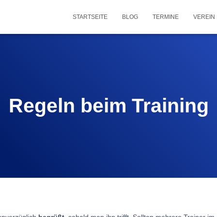
STARTSEITE
BLOG
TERMINE
VEREIN
Regeln beim Training