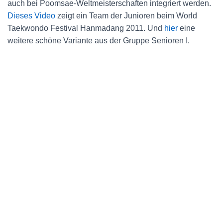
auch bei Poomsae-Weltmeisterschaften integriert werden.
Dieses Video
zeigt ein Team der Junioren beim World
Taekwondo Festival Hanmadang 2011. Und
hier
eine
weitere schöne Variante aus der Gruppe Senioren I.