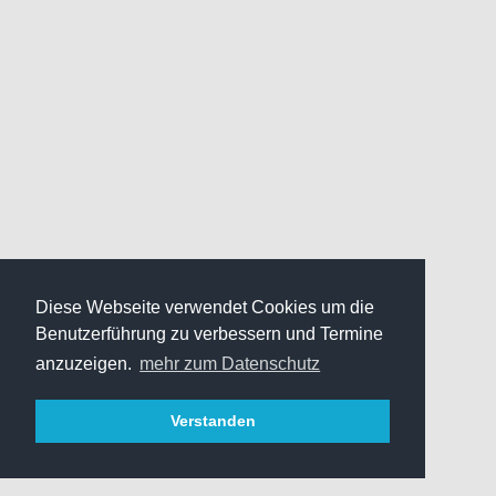
Diese Webseite verwendet Cookies um die
Benutzerführung zu verbessern und Termine
anzuzeigen.
mehr zum Datenschutz
Verstanden