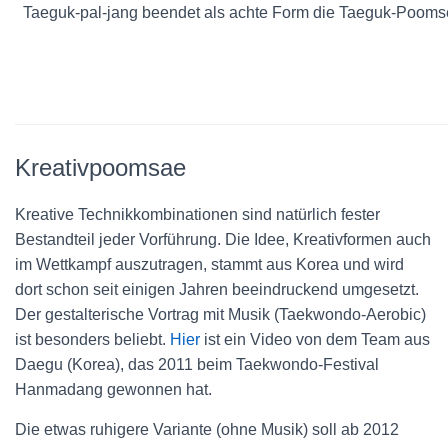
Taeguk-pal-jang beendet als achte Form die Taeguk-Poomse. 
Kreativpoomsae
Kreative Technikkombinationen sind natürlich fester
Bestandteil jeder Vorführung. Die Idee, Kreativformen auch
im Wettkampf auszutragen, stammt aus Korea und wird
dort schon seit einigen Jahren beeindruckend umgesetzt.
Der gestalterische Vortrag mit Musik (Taekwondo-Aerobic)
ist besonders beliebt.
Hier
ist ein Video von dem Team aus
Daegu (Korea), das 2011 beim Taekwondo-Festival
Hanmadang gewonnen hat.
Die etwas ruhigere Variante (ohne Musik) soll ab 2012