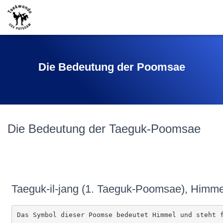
Die Bedeutung der Poomsae
Die Bedeutung der Taeguk-Poomsae
Taeguk-il-jang (1. Taeguk-Poomsae), Himme
Das Symbol dieser Poomse bedeutet Himmel und steht 