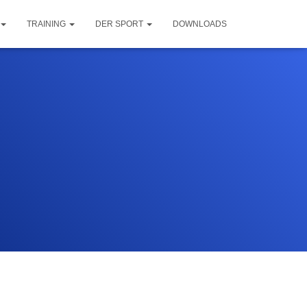
TRAINING
DER SPORT
DOWNLOADS