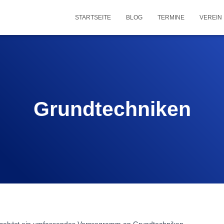
STARTSEITE
BLOG
TERMINE
VEREIN
Grundtechniken