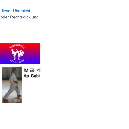
dieser Übersicht
oder Rechtsklick und