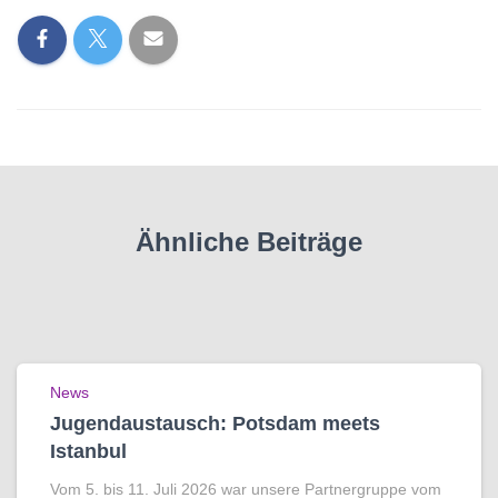
Ähnliche Beiträge
News
Jugendaustausch: Potsdam meets
Istanbul
Vom 5. bis 11. Juli 2026 war unsere Partnergruppe vom