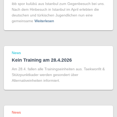
ibb spor kulübü aus Istanbul zum Gegenbesuch bei uns.
Nach dem Hinbesuch in Istanbul im April erlebten die
deutschen und türkischen Jugendlichen nun eine
gemeinsame
Weiterlesen
News
Kein Training am 28.4.2026
Am 28.4. fallen alle Trainingseinheiten aus. Taekwonfit &
Stützpunktkader werden gesondert über
Alternativeinheiten informiert.
News