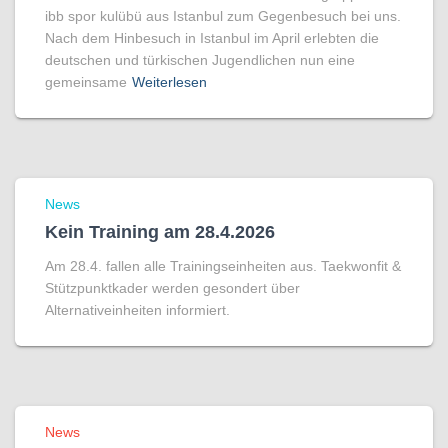
ibb spor kulübü aus Istanbul zum Gegenbesuch bei uns.
Nach dem Hinbesuch in Istanbul im April erlebten die
deutschen und türkischen Jugendlichen nun eine
gemeinsame
Weiterlesen
News
Kein Training am 28.4.2026
Am 28.4. fallen alle Trainingseinheiten aus. Taekwonfit &
Stützpunktkader werden gesondert über
Alternativeinheiten informiert.
News