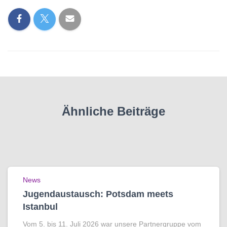
Ähnliche Beiträge
News
Jugendaustausch: Potsdam meets
Istanbul
Vom 5. bis 11. Juli 2026 war unsere Partnergruppe vom