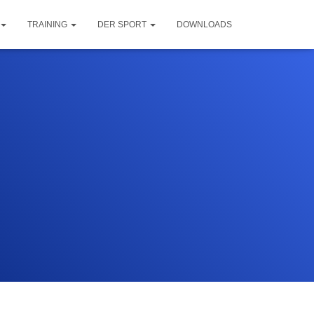
TRAINING
DER SPORT
DOWNLOADS