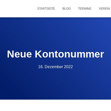
STARTSEITE
BLOG
TERMINE
VEREIN
Neue Kontonummer
16. Dezember 2022